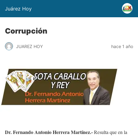
Juárez Hoy
Corrupción
JUAREZ HOY
hace 1 año
Dr. Fernando Antonio Herrera Martínez.-
Resulta que en la