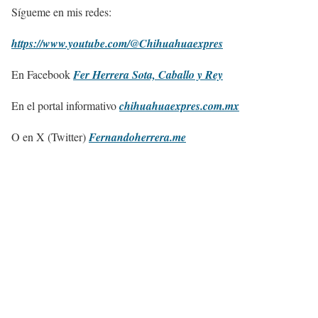
Sígueme en mis redes:
https://www.youtube.com/@Chihuahuaexpres
En Facebook
Fer Herrera Sota, Caballo y Rey
En el portal informativo
chihuahuaexpres.com.mx
O en X (Twitter)
Fernandoherrera.me