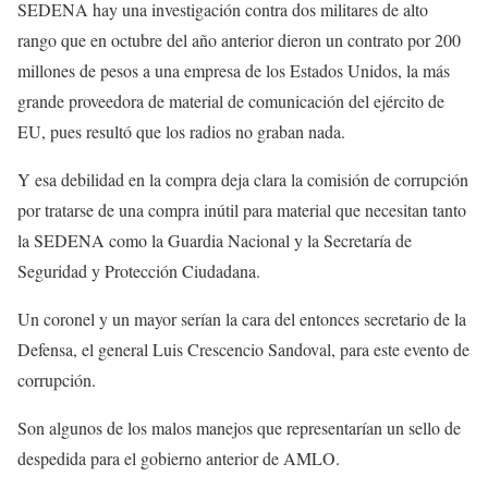
SEDENA hay una investigación contra dos militares de alto
rango que en octubre del año anterior dieron un contrato por 200
millones de pesos a una empresa de los Estados Unidos, la más
grande proveedora de material de comunicación del ejército de
EU, pues resultó que los radios no graban nada.
Y esa debilidad en la compra deja clara la comisión de corrupción
por tratarse de una compra inútil para material que necesitan tanto
la SEDENA como la Guardia Nacional y la Secretaría de
Seguridad y Protección Ciudadana.
Un coronel y un mayor serían la cara del entonces secretario de la
Defensa, el general Luis Crescencio Sandoval, para este evento de
corrupción.
Son algunos de los malos manejos que representarían un sello de
despedida para el gobierno anterior de AMLO.