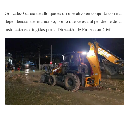
González García detalló que es un operativo en conjunto con más
dependencias del municipio, por lo que se está al pendiente de las
instrucciones dirigidas por la Dirección de Protección Civil.