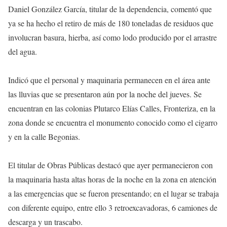
Daniel González García, titular de la dependencia, comentó que
ya se ha hecho el retiro de más de 180 toneladas de residuos que
involucran basura, hierba, así como lodo producido por el arrastre
del agua.
Indicó que el personal y maquinaria permanecen en el área ante
las lluvias que se presentaron aún por la noche del jueves. Se
encuentran en las colonias Plutarco Elías Calles, Fronteriza, en la
zona donde se encuentra el monumento conocido como el cigarro
y en la calle Begonias.
El titular de Obras Públicas destacó que ayer permanecieron con
la maquinaria hasta altas horas de la noche en la zona en atención
a las emergencias que se fueron presentando; en el lugar se trabaja
con diferente equipo, entre ello 3 retroexcavadoras, 6 camiones de
descarga y un trascabo.