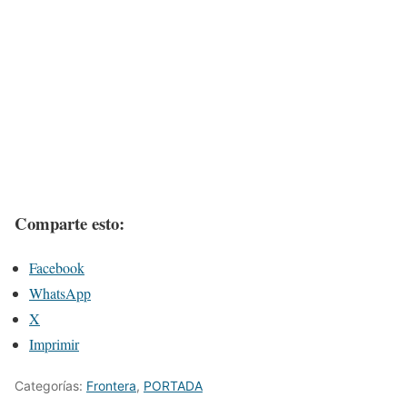
Comparte esto:
Facebook
WhatsApp
X
Imprimir
Categorías:
Frontera
,
PORTADA