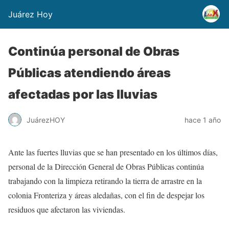
Juárez Hoy
Continúa personal de Obras
Públicas atendiendo áreas
afectadas por las lluvias
JuárezHOY
hace 1 año
Ante las fuertes lluvias que se han presentado en los últimos días,
personal de la Dirección General de Obras Públicas continúa
trabajando con la limpieza retirando la tierra de arrastre en la
colonia Fronteriza y áreas aledañas, con el fin de despejar los
residuos que afectaron las viviendas.