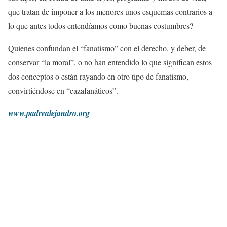
que tratan de imponer a los menores unos esquemas contrarios a
lo que antes todos entendíamos como buenas costumbres?
Quienes confundan el “fanatismo” con el derecho, y deber, de
conservar “la moral”, o no han entendido lo que significan estos
dos conceptos o están rayando en otro tipo de fanatismo,
convirtiéndose en “cazafanáticos”.
www.padrealejandro.org