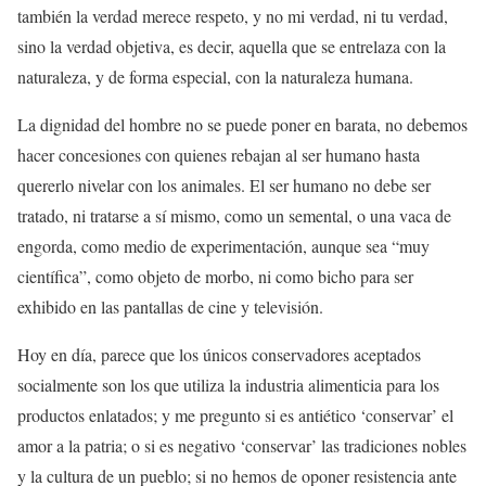
también la verdad merece respeto, y no mi verdad, ni tu verdad,
sino la verdad objetiva, es decir, aquella que se entrelaza con la
naturaleza, y de forma especial, con la naturaleza humana.
La dignidad del hombre no se puede poner en barata, no debemos
hacer concesiones con quienes rebajan al ser humano hasta
quererlo nivelar con los animales. El ser humano no debe ser
tratado, ni tratarse a sí mismo, como un semental, o una vaca de
engorda, como medio de experimentación, aunque sea “muy
científica”, como objeto de morbo, ni como bicho para ser
exhibido en las pantallas de cine y televisión.
Hoy en día, parece que los únicos conservadores aceptados
socialmente son los que utiliza la industria alimenticia para los
productos enlatados; y me pregunto si es antiético ‘conservar’ el
amor a la patria; o si es negativo ‘conservar’ las tradiciones nobles
y la cultura de un pueblo; si no hemos de oponer resistencia ante