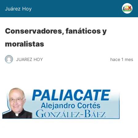
Juárez Hoy
Conservadores, fanáticos y
moralistas
JUAREZ HOY
hace 1 mes