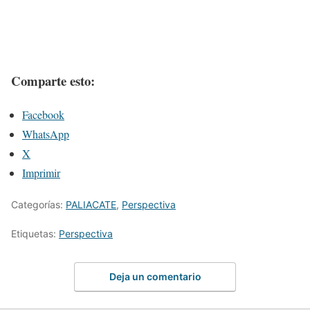
Comparte esto:
Facebook
WhatsApp
X
Imprimir
Categorías:
PALIACATE
,
Perspectiva
Etiquetas:
Perspectiva
Deja un comentario