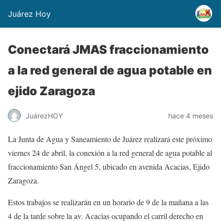
Juárez Hoy
Conectará JMAS fraccionamiento
a la red general de agua potable en
ejido Zaragoza
JuárezHOY
hace 4 meses
La Junta de Agua y Saneamiento de Juárez realizará este próximo
viernes 24 de abril, la conexión a la red general de agua potable al
fraccionamiento San Ángel 5, ubicado en avenida Acacias, Ejido
Zaragoza.
Estos trabajos se realizarán en un horario de 9 de la mañana a las
4 de la tarde sobre la av. Acacias ocupando el carril derecho en