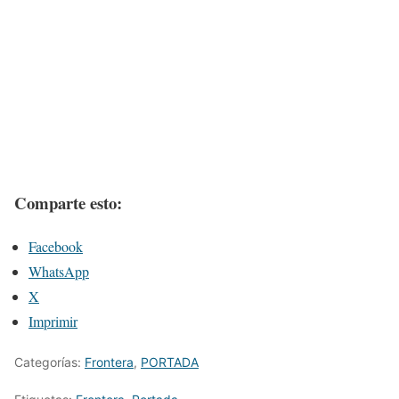
Comparte esto:
Facebook
WhatsApp
X
Imprimir
Categorías:
Frontera
,
PORTADA