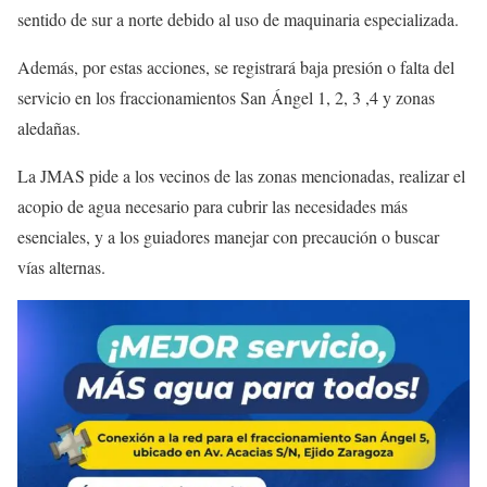
sentido de sur a norte debido al uso de maquinaria especializada.
Además, por estas acciones, se registrará baja presión o falta del
servicio en los fraccionamientos San Ángel 1, 2, 3 ,4 y zonas
aledañas.
La JMAS pide a los vecinos de las zonas mencionadas, realizar el
acopio de agua necesario para cubrir las necesidades más
esenciales, y a los guiadores manejar con precaución o buscar
vías alternas.