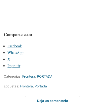
Comparte esto:
Facebook
WhatsApp
X
Imprimir
Categorías:
Frontera
,
PORTADA
Etiquetas:
Frontera
,
Portada
Deja un comentario