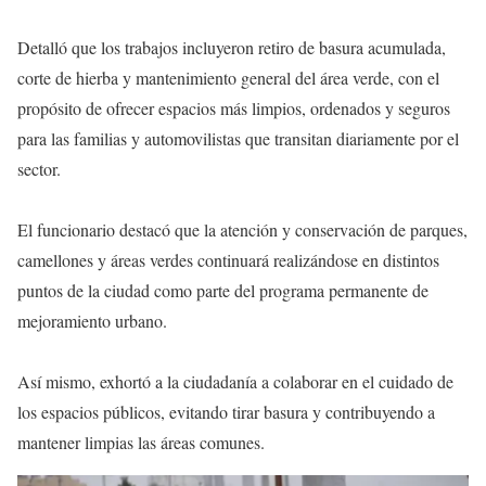
Detalló que los trabajos incluyeron retiro de basura acumulada,
corte de hierba y mantenimiento general del área verde, con el
propósito de ofrecer espacios más limpios, ordenados y seguros
para las familias y automovilistas que transitan diariamente por el
sector.
El funcionario destacó que la atención y conservación de parques,
camellones y áreas verdes continuará realizándose en distintos
puntos de la ciudad como parte del programa permanente de
mejoramiento urbano.
Así mismo, exhortó a la ciudadanía a colaborar en el cuidado de
los espacios públicos, evitando tirar basura y contribuyendo a
mantener limpias las áreas comunes.