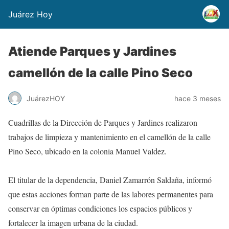
Juárez Hoy
Atiende Parques y Jardines
camellón de la calle Pino Seco
JuárezHOY
hace 3 meses
Cuadrillas de la Dirección de Parques y Jardines realizaron
trabajos de limpieza y mantenimiento en el camellón de la calle
Pino Seco, ubicado en la colonia Manuel Valdez.
El titular de la dependencia, Daniel Zamarrón Saldaña, informó
que estas acciones forman parte de las labores permanentes para
conservar en óptimas condiciones los espacios públicos y
fortalecer la imagen urbana de la ciudad.