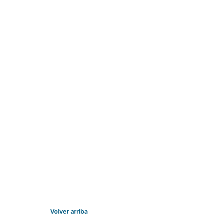
Volver arriba