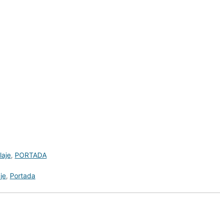
laje
,
PORTADA
je
,
Portada