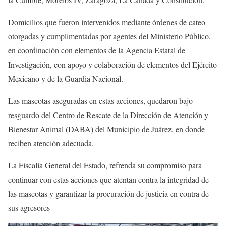
Domicilios que fueron intervenidos mediante órdenes de cateo
otorgadas y cumplimentadas por agentes del Ministerio Público,
en coordinación con elementos de la Agencia Estatal de
Investigación, con apoyo y colaboración de elementos del Ejército
Mexicano y de la Guardia Nacional.
Las mascotas aseguradas en estas acciones, quedaron bajo
resguardo del Centro de Rescate de la Dirección de Atención y
Bienestar Animal (DABA) del Municipio de Juárez, en donde
reciben atención adecuada.
La Fiscalía General del Estado, refrenda su compromiso para
continuar con estas acciones que atentan contra la integridad de
las mascotas y garantizar la procuración de justicia en contra de
sus agresores