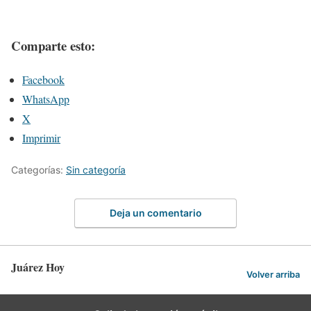
Comparte esto:
Facebook
WhatsApp
X
Imprimir
Categorías:
Sin categoría
Deja un comentario
Juárez Hoy
Volver arriba