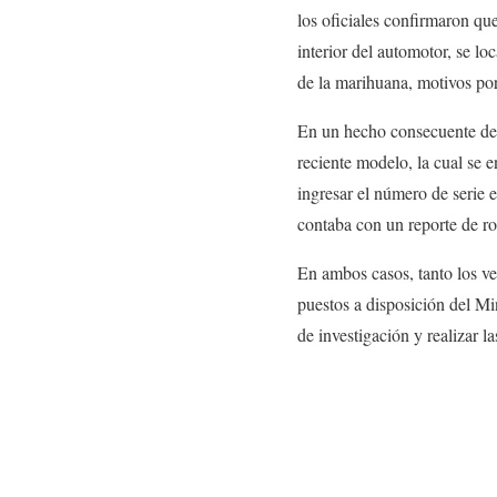
los oficiales confirmaron qu
interior del automotor, se lo
de la marihuana, motivos por
En un hecho consecuente de
reciente modelo, la cual se e
ingresar el número de serie 
contaba con un reporte de ro
En ambos casos, tanto los ve
puestos a disposición del Mi
de investigación y realizar l