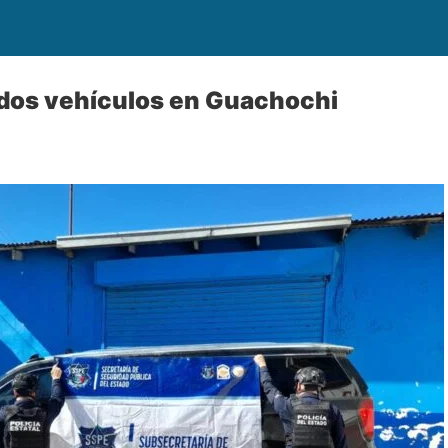
dos vehículos en Guachochi