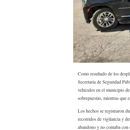
Como resultado de los despli
Secretaría de Seguridad Púb
vehículos en el municipio de
sobrepuestas, mientras que 
Los hechos se registraron du
recorridos de vigilancia y d
abandono y no contaba con el