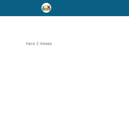
hace 2 meses