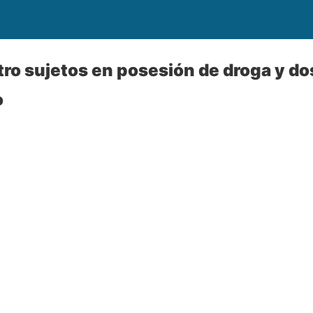
tro sujetos en posesión de droga y do
o