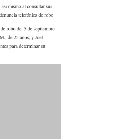
l, así mismo al consultar sus
denuncia telefónica de robo.
 de robo del 5 de septiembre
M., de 25 años; y Joel
ntes para determinar su