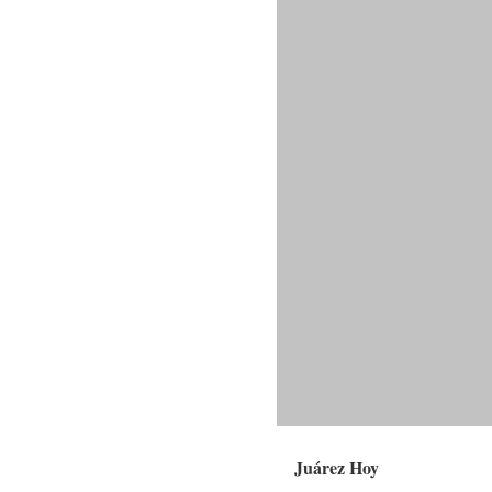
Juárez Hoy