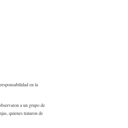
 responsabilidad en la
 observaron a un grupo de
jas, quienes trataron de