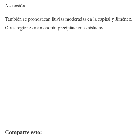
Ascensión.
También se pronostican lluvias moderadas en la capital y Jiménez.
Otras regiones mantendrán precipitaciones aisladas.
Comparte esto: